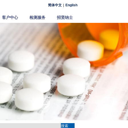
简体中文
|
English
客户中心
检测服务
招贤纳士