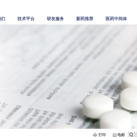
我们
技术平台
研发服务
新药推荐
医药中间体
打印
电邮