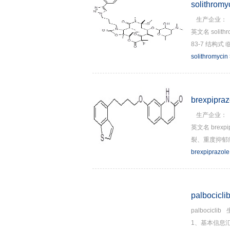
solithromy
生产企业：
英文名 solith
83-7 结构式 
solithromycin
brexpipraz
生产企业：
英文名 brexp
裂、重度抑郁
brexpiprazole
palbocicli
palbociclib
1、基本信息汇总英