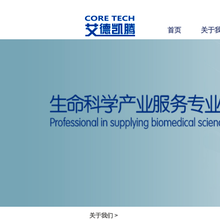
首页
关于
关于我们
>