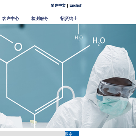
简体中文
|
English
客户中心
检测服务
招贤纳士