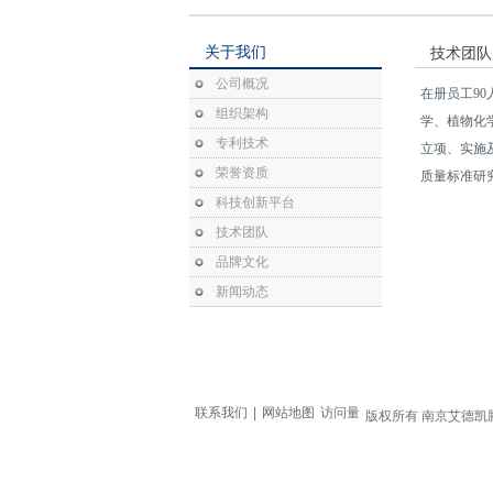
关于我们
技术团队
公司概况
在册员工90
组织架构
学、植物化
专利技术
立项、实施
荣誉资质
质量标准研
科技创新平台
技术团队
品牌文化
新闻动态
联系我们
|
网站地图
访问量
版权所有 南京艾德