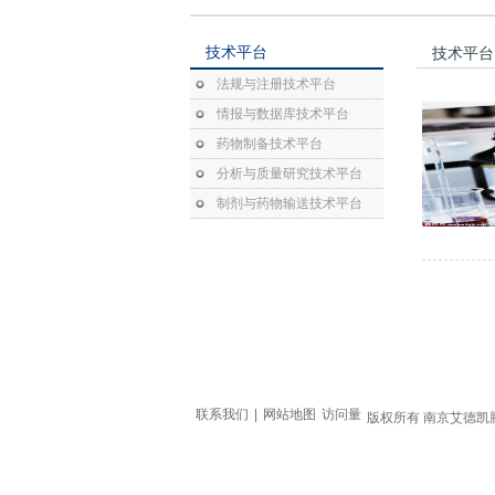
技术平台
技术平台
法规与注册技术平台
情报与数据库技术平台
药物制备技术平台
分析与质量研究技术平台
制剂与药物输送技术平台
联系我们
|
网站地图
访问量
版权所有 南京艾德