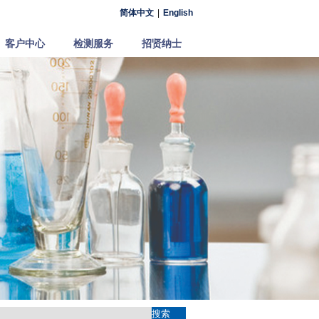
简体中文
|
English
客户中心
检测服务
招贤纳士