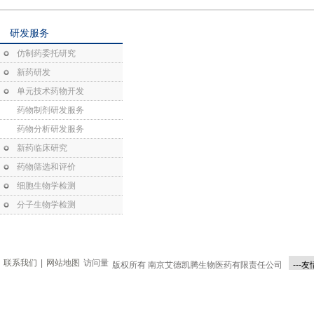
研发服务
仿制药委托研究
新药研发
单元技术药物开发
药物制剂研发服务
药物分析研发服务
新药临床研究
药物筛选和评价
细胞生物学检测
分子生物学检测
联系我们
|
网站地图
访问量
版权所有 南京艾德凯腾生物医药有限责任公司
---友