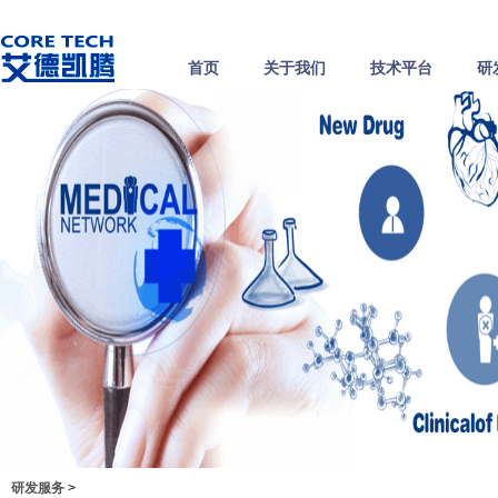
首页
关于我们
技术平台
研
研发服务
>