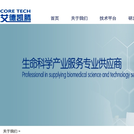
首页
关于我们
技术平台
研
关于我们
>